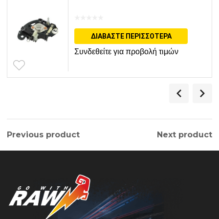
ΔΙΑΒΆΣΤΕ ΠΕΡΙΣΣΌΤΕΡΑ
Συνδεθείτε για προβολή τιμών
Previous product
Next product