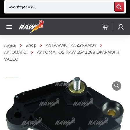
Αρχική
Shop
ΑΝΤΑΛΛΑΚΤΙΚΑ ΔΥΝΑΜΟΥ
ΑΥΤΟΜΑΤΟΙ
AYTOMATOΣ RAW 2542288 ΕΦΑΡΜΟΓΗ
VALEO