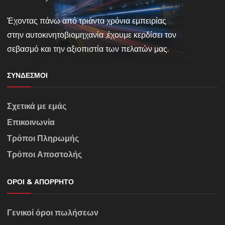
Έχοντας πάνω από τριάντα χρόνια εμπειρίας
στην αυτοκινητοβιομηχανία ,έχουμε κερδίσει τον
σεβασμό και την αξιοπιστία των πελατών μας.
ΣΎΝΔΕΣΜΟΙ
Σχετικά με εμάς
Επικοινωνία
Τρόποι Πληρωμής
Τρόποι Αποστολής
ΌΡΟΙ & ΑΠΌΡΡΗΤΟ
Γενικοί όροι πωλήσεων