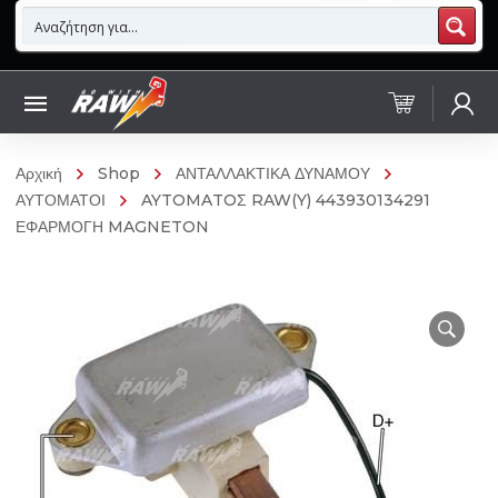
Αρχική
Shop
ΑΝΤΑΛΛΑΚΤΙΚΑ ΔΥΝΑΜΟΥ
ΑΥΤΟΜΑΤΟΙ
AYTOMATOΣ RAW(Y) 443930134291
ΕΦΑΡΜΟΓΗ MAGNETON