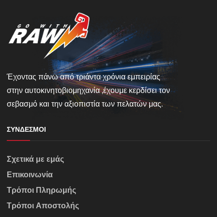
Έχοντας πάνω από τριάντα χρόνια εμπειρίας
στην αυτοκινητοβιομηχανία ,έχουμε κερδίσει τον
σεβασμό και την αξιοπιστία των πελατών μας.
ΣΎΝΔΕΣΜΟΙ
Σχετικά με εμάς
Επικοινωνία
Τρόποι Πληρωμής
Τρόποι Αποστολής