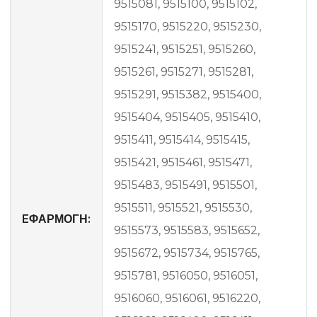
9515081, 9515100, 9515102,
9515170, 9515220, 9515230,
9515241, 9515251, 9515260,
9515261, 9515271, 9515281,
9515291, 9515382, 9515400,
9515404, 9515405, 9515410,
9515411, 9515414, 9515415,
9515421, 9515461, 9515471,
9515483, 9515491, 9515501,
9515511, 9515521, 9515530,
EΦΑΡΜΟΓΗ:
9515573, 9515583, 9515652,
9515672, 9515734, 9515765,
9515781, 9516050, 9516051,
9516060, 9516061, 9516220,