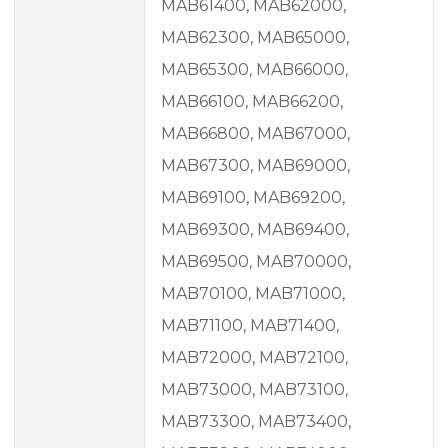
MAB61400, MAB62000,
MAB62300, MAB65000,
MAB65300, MAB66000,
MAB66100, MAB66200,
MAB66800, MAB67000,
MAB67300, MAB69000,
MAB69100, MAB69200,
MAB69300, MAB69400,
MAB69500, MAB70000,
MAB70100, MAB71000,
MAB71100, MAB71400,
MAB72000, MAB72100,
MAB73000, MAB73100,
MAB73300, MAB73400,