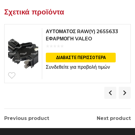
Σχετικά προϊόντα
ΑΥΤΟΜΑΤΟΣ RAW(Y) 2655633
EΦΑΡΜΟΓΗ VALEO
ΔΙΑΒΆΣΤΕ ΠΕΡΙΣΣΌΤΕΡΑ
Συνδεθείτε για προβολή τιμών
Previous product
Next product