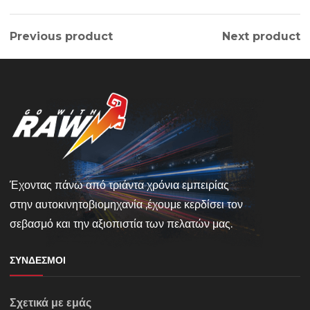
Previous product
Next product
Έχοντας πάνω από τριάντα χρόνια εμπειρίας
στην αυτοκινητοβιομηχανία ,έχουμε κερδίσει τον
σεβασμό και την αξιοπιστία των πελατών μας.
ΣΎΝΔΕΣΜΟΙ
Σχετικά με εμάς