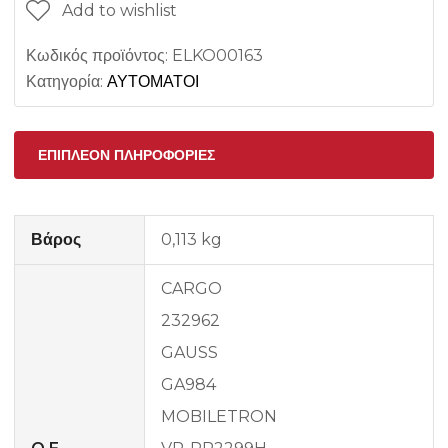
Add to wishlist
Κωδικός προϊόντος:
ELKO00163
Κατηγορία:
ΑΥΤΟΜΑΤΟΙ
ΕΠΙΠΛΈΟΝ ΠΛΗΡΟΦΟΡΊΕΣ
Βάρος
0,113 kg
CARGO
232962
GAUSS
GA984
MOBILETRON