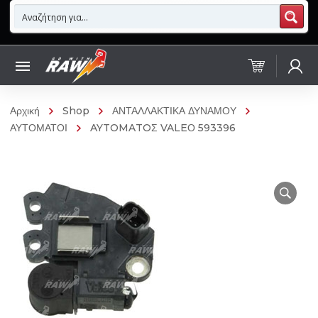
Αρχική
Shop
ΑΝΤΑΛΛΑΚΤΙΚΑ ΔΥΝΑΜΟΥ
ΑΥΤΟΜΑΤΟΙ
AYTOMATOΣ VALEΟ 593396