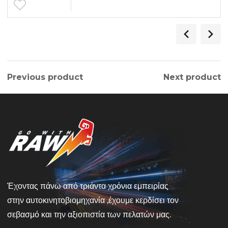
Previous product
Next product
Έχοντας πάνω από τριάντα χρόνια εμπειρίας
στην αυτοκινητοβιομηχανία ,έχουμε κερδίσει τον
σεβασμό και την αξιοπιστία των πελατών μας.