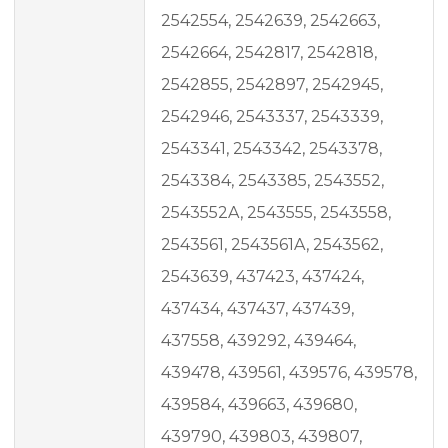
2542554, 2542639, 2542663,
2542664, 2542817, 2542818,
2542855, 2542897, 2542945,
2542946, 2543337, 2543339,
2543341, 2543342, 2543378,
2543384, 2543385, 2543552,
2543552A, 2543555, 2543558,
2543561, 2543561A, 2543562,
2543639, 437423, 437424,
437434, 437437, 437439,
437558, 439292, 439464,
439478, 439561, 439576, 439578,
439584, 439663, 439680,
439790, 439803, 439807,