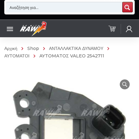
Αρχική
Shop
ΑΝΤΑΛΛΑΚΤΙΚΑ ΔΥΝΑΜΟΥ
ΑΥΤΟΜΑΤΟΙ
AYTOMATOΣ VALEO 2542711