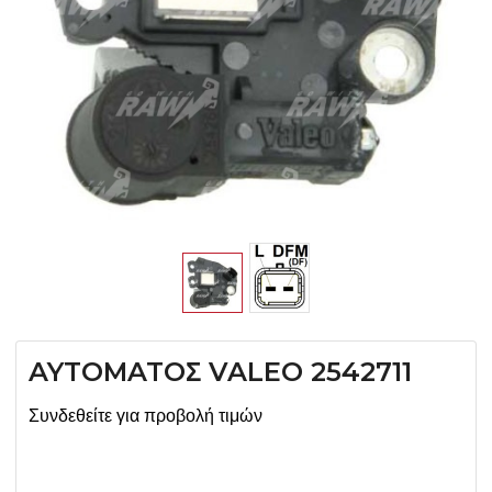
AYTOMATOΣ VALEO 2542711
Συνδεθείτε για προβολή τιμών