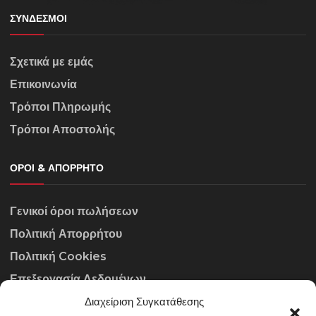
ΣΎΝΔΕΣΜΟΙ
Σχετικά με εμάς
Επικοινωνία
Τρόποι Πληρωμής
Τρόποι Αποστολής
ΌΡΟΙ & ΑΠΌΡΡΗΤΟ
Γενικοί όροι πωλήσεων
Πολιτική Απορρήτου
Πολιτική Cookies
Επεξεργασία Δεδομένων
Διαχείριση Συγκατάθεσης