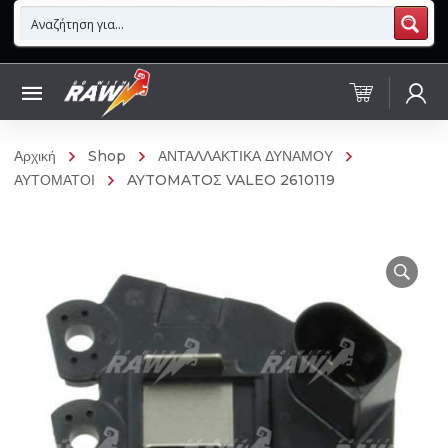
Αρχική
Shop
ΑΝΤΑΛΛΑΚΤΙΚΑ ΔΥΝΑΜΟΥ
ΑΥΤΟΜΑΤΟΙ
AYTOMATOΣ VALEO 2610119