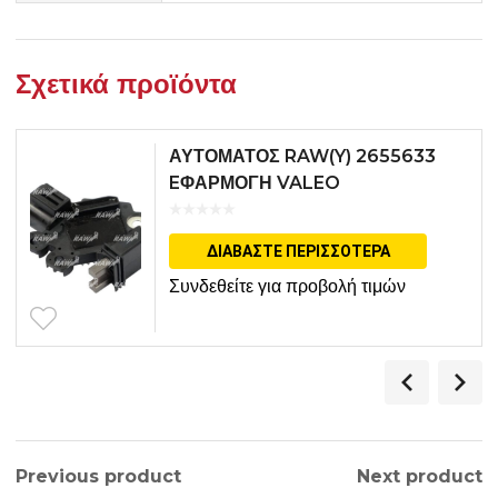
Σχετικά προϊόντα
ΑΥΤΟΜΑΤΟΣ RAW(Y) 2655633
EΦΑΡΜΟΓΗ VALEO
ΔΙΑΒΆΣΤΕ ΠΕΡΙΣΣΌΤΕΡΑ
Συνδεθείτε για προβολή τιμών
Previous product
Next product