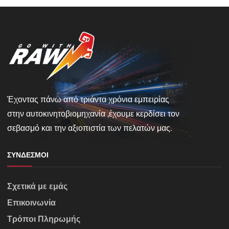
Έχοντας πάνω από τριάντα χρόνια εμπειρίας
στην αυτοκινητοβιομηχανία ,έχουμε κερδίσει τον
σεβασμό και την αξιοπιστία των πελατών μας.
ΣΎΝΔΕΣΜΟΙ
Σχετικά με εμάς
Επικοινωνία
Τρόποι Πληρωμής