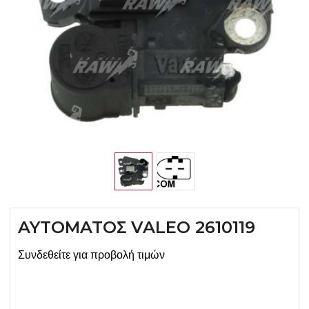
AYTOMATOΣ VALEO 2610119
Συνδεθείτε για προβολή τιμών