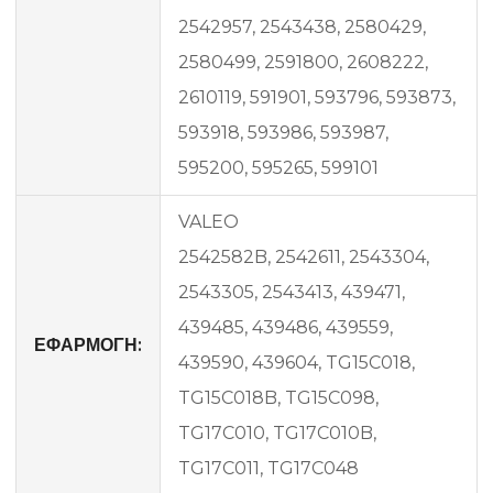
2542957, 2543438, 2580429,
2580499, 2591800, 2608222,
2610119, 591901, 593796, 593873,
593918, 593986, 593987,
595200, 595265, 599101
VALEO
2542582B, 2542611, 2543304,
2543305, 2543413, 439471,
439485, 439486, 439559,
ΕΦΑΡΜΟΓΗ:
439590, 439604, TG15C018,
TG15C018B, TG15C098,
TG17C010, TG17C010B,
TG17C011, TG17C048