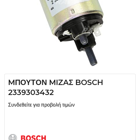
MΠΟΥΤΟΝ MIZAΣ BOSCH
2339303432
Συνδεθείτε για προβολή τιμών