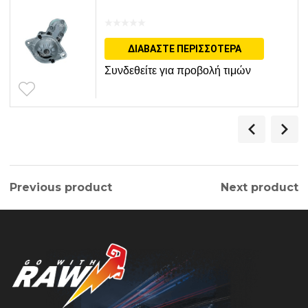
ΔΙΑΒΆΣΤΕ ΠΕΡΙΣΣΌΤΕΡΑ
Συνδεθείτε για προβολή τιμών
Previous product
Next product