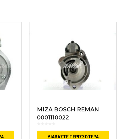
MIZA BOSCH REMAN
0001110022
ΡΑ
ΔΙΑΒΆΣΤΕ ΠΕΡΙΣΣΌΤΕΡΑ