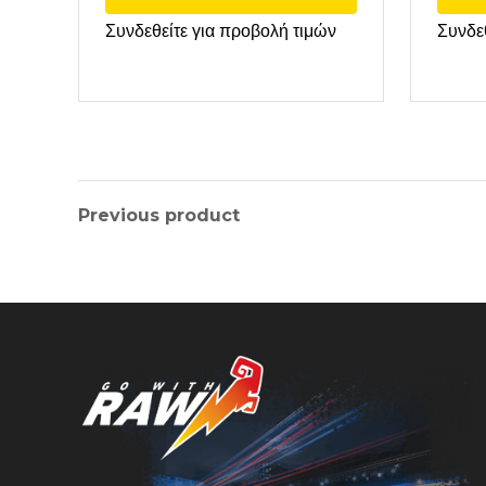
Συνδεθείτε για προβολή τιμών
Συνδε
Previous product