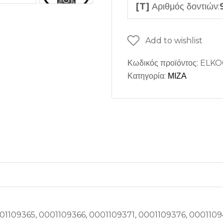
[T]
Αριθμός δοντιών:
Add to wishlist
Κωδικός προϊόντος:
ELKO
Κατηγορία:
ΜΙΖΑ
01109365, 0001109366, 0001109371, 0001109376, 000110