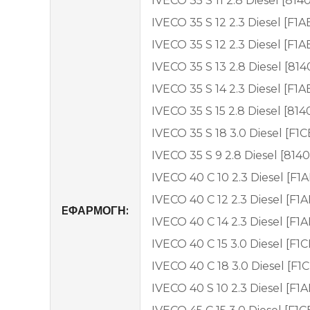
IVECO 35 S 11 2.8 Diesel [814
IVECO 35 S 12 2.3 Diesel [F1
IVECO 35 S 12 2.3 Diesel [F1
IVECO 35 S 13 2.8 Diesel [814
IVECO 35 S 14 2.3 Diesel [F1
IVECO 35 S 15 2.8 Diesel [814
IVECO 35 S 18 3.0 Diesel [F
IVECO 35 S 9 2.8 Diesel [8140
IVECO 40 C 10 2.3 Diesel [F1
IVECO 40 C 12 2.3 Diesel [F
EΦΑΡΜΟΓΗ:
IVECO 40 C 14 2.3 Diesel [F
IVECO 40 C 15 3.0 Diesel [F1
IVECO 40 C 18 3.0 Diesel [F
IVECO 40 S 10 2.3 Diesel [F1