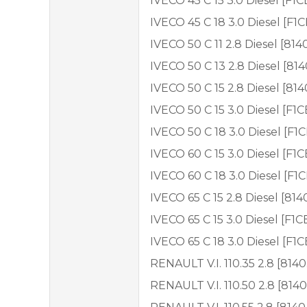
IVECO 45 C 15 3.0 Diesel [F1
IVECO 45 C 18 3.0 Diesel [F
IVECO 50 C 11 2.8 Diesel [814
IVECO 50 C 13 2.8 Diesel [814
IVECO 50 C 15 2.8 Diesel [81
IVECO 50 C 15 3.0 Diesel [F1
IVECO 50 C 18 3.0 Diesel [F
IVECO 60 C 15 3.0 Diesel [F
IVECO 60 C 18 3.0 Diesel [F
IVECO 65 C 15 2.8 Diesel [81
IVECO 65 C 15 3.0 Diesel [F1
IVECO 65 C 18 3.0 Diesel [F
RENAULT V.I. 110.35 2.8 [814
RENAULT V.I. 110.50 2.8 [814