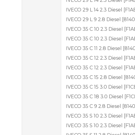
IVECO 29 L 14 2.3 Diesel [F1
IVECO 29 L 14 2.3 Diesel [F1
IVECO 29 L 9 2.8 Diesel [8140
IVECO 35 C 10 2.3 Diesel [F1
IVECO 35 C 10 2.3 Diesel [F1
IVECO 35 C 11 2.8 Diesel [81
IVECO 35 C 12 2.3 Diesel [F1
IVECO 35 C 12 2.3 Diesel [F1
IVECO 35 C 15 2.8 Diesel [814
IVECO 35 C 15 3.0 Diesel [F1
IVECO 35 C 18 3.0 Diesel [F
IVECO 35 C 9 2.8 Diesel [8140
IVECO 35 S 10 2.3 Diesel [F1
IVECO 35 S 10 2.3 Diesel [F1