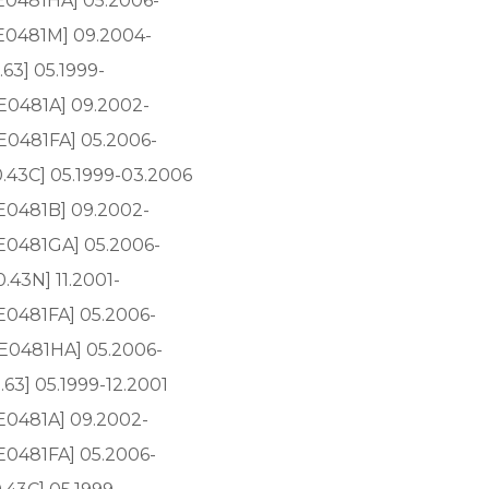
AE0481HA] 05.2006-
AE0481M] 09.2004-
.63] 05.1999-
AE0481A] 09.2002-
AE0481FA] 05.2006-
40.43C] 05.1999-03.2006
AE0481B] 09.2002-
AE0481GA] 05.2006-
0.43N] 11.2001-
CE0481FA] 05.2006-
1CE0481HA] 05.2006-
.63] 05.1999-12.2001
AE0481A] 09.2002-
AE0481FA] 05.2006-