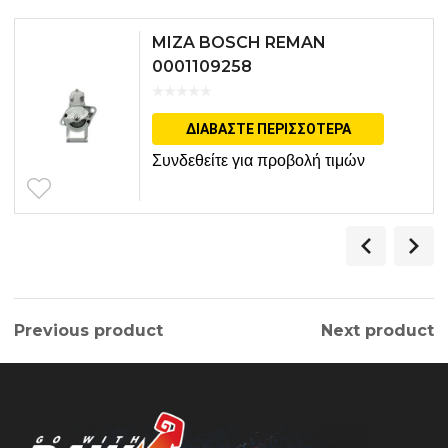
MIZA BOSCH REMAN
0001109258
ΔΙΑΒΆΣΤΕ ΠΕΡΙΣΣΌΤΕΡΑ
Συνδεθείτε για προβολή τιμών
Previous product
Next product