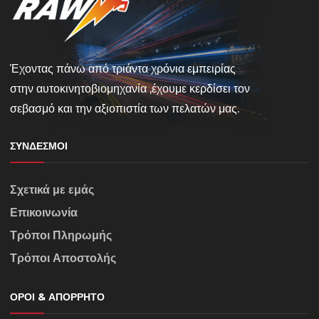
Έχοντας πάνω από τριάντα χρόνια εμπειρίας
στην αυτοκινητοβιομηχανία ,έχουμε κερδίσει τον
σεβασμό και την αξιοπιστία των πελατών μας.
ΣΎΝΔΕΣΜΟΙ
Σχετικά με εμάς
Επικοινωνία
Τρόποι Πληρωμής
Τρόποι Αποστολής
ΌΡΟΙ & ΑΠΌΡΡΗΤΟ