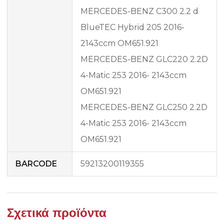
MERCEDES-BENZ C300 2.2 d
BlueTEC Hybrid 205 2016-
2143ccm OM651.921
MERCEDES-BENZ GLC220 2.2D
4-Matic 253 2016- 2143ccm
OM651.921
MERCEDES-BENZ GLC250 2.2D
4-Matic 253 2016- 2143ccm
OM651.921
BARCODE
59213200119355
Σχετικά προϊόντα