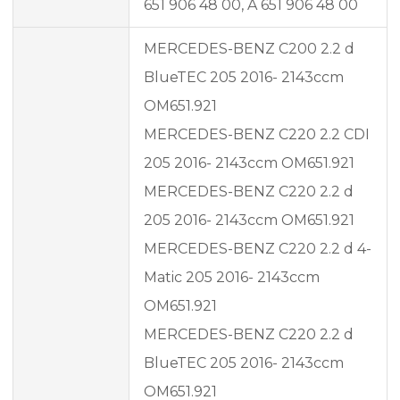
651 906 48 00, A 651 906 48 00
MERCEDES-BENZ C200 2.2 d
BlueTEC 205 2016- 2143ccm
OM651.921
MERCEDES-BENZ C220 2.2 CDI
205 2016- 2143ccm OM651.921
MERCEDES-BENZ C220 2.2 d
205 2016- 2143ccm OM651.921
MERCEDES-BENZ C220 2.2 d 4-
Matic 205 2016- 2143ccm
OM651.921
MERCEDES-BENZ C220 2.2 d
BlueTEC 205 2016- 2143ccm
OM651.921