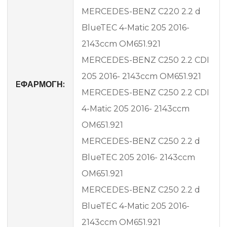
MERCEDES-BENZ C220 2.2 d
BlueTEC 4-Matic 205 2016-
2143ccm OM651.921
MERCEDES-BENZ C250 2.2 CDI
205 2016- 2143ccm OM651.921
EΦΑΡΜΟΓΗ:
MERCEDES-BENZ C250 2.2 CDI
4-Matic 205 2016- 2143ccm
OM651.921
MERCEDES-BENZ C250 2.2 d
BlueTEC 205 2016- 2143ccm
OM651.921
MERCEDES-BENZ C250 2.2 d
BlueTEC 4-Matic 205 2016-
2143ccm OM651.921