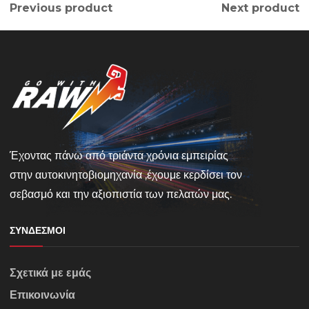
Previous product
Next product
Έχοντας πάνω από τριάντα χρόνια εμπειρίας
στην αυτοκινητοβιομηχανία ,έχουμε κερδίσει τον
σεβασμό και την αξιοπιστία των πελατών μας.
ΣΎΝΔΕΣΜΟΙ
Σχετικά με εμάς
Επικοινωνία