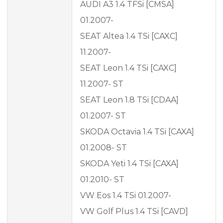
AUDI A3 1.4 TFSi [CMSA]
01.2007-
SEAT Altea 1.4 TSi [CAXC]
11.2007-
SEAT Leon 1.4 TSi [CAXC]
11.2007- ST
SEAT Leon 1.8 TSi [CDAA]
01.2007- ST
SKODA Octavia 1.4 TSi [CAXA]
01.2008- ST
SKODA Yeti 1.4 TSi [CAXA]
01.2010- ST
VW Eos 1.4 TSi 01.2007-
VW Golf Plus 1.4 TSi [CAVD]