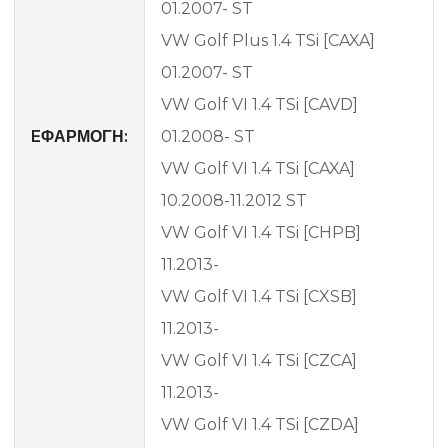
01.2007- ST
VW Golf Plus 1.4 TSi [CAXA]
01.2007- ST
VW Golf VI 1.4 TSi [CAVD]
EΦΑΡΜΟΓΗ:
01.2008- ST
VW Golf VI 1.4 TSi [CAXA]
10.2008-11.2012 ST
VW Golf VI 1.4 TSi [CHPB]
11.2013-
VW Golf VI 1.4 TSi [CXSB]
11.2013-
VW Golf VI 1.4 TSi [CZCA]
11.2013-
VW Golf VI 1.4 TSi [CZDA]