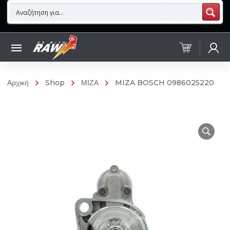
Αρχική
Shop
ΜΙΖΑ
MIZA BOSCH 0986025220