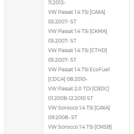
11.2013-
VW Passat 1.4 TSi [CAXA]
05.2007- ST
VW Passat 1.4 TSi [CKMA]
05.2007- ST
VW Passat 1.4 TSi [CTHD]
05.2007- ST
VW Passat 1.4 TSi EcoFuel
[CDGA] 08.2010-
VW Passat 2.0 TDi [CBDC]
01.2008-12.2010 ST
VW Scirocco 1.4 TSi [CAXA]
09.2008- ST
VW Scirocco 1.4 TSi [CMSB]