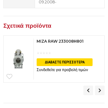
09.2008-
Σχετικά προϊόντα
MIZA RAW 233008Η801
ΔΙΑΒΆΣΤΕ ΠΕΡΙΣΣΌΤΕΡΑ
Συνδεθείτε για προβολή τιμών