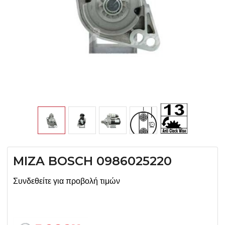
MIZA BOSCH 0986025220
Συνδεθείτε για προβολή τιμών