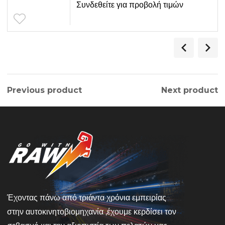
Συνδεθείτε για προβολή τιμών
Previous product
Next product
Έχοντας πάνω από τριάντα χρόνια εμπειρίας
στην αυτοκινητοβιομηχανία ,έχουμε κερδίσει τον