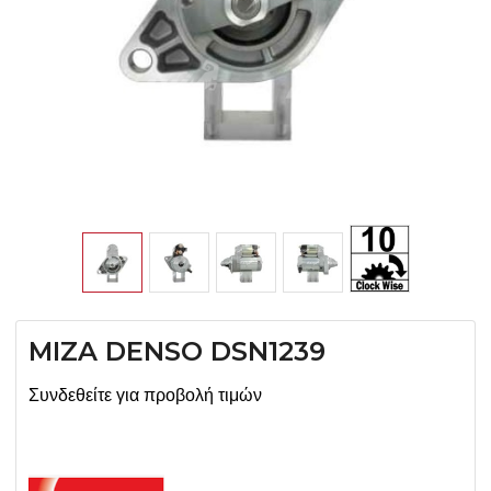
MIZA DENSO DSN1239
Συνδεθείτε για προβολή τιμών