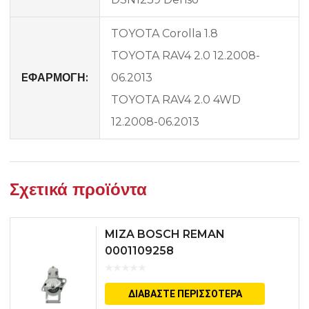
TOYOTA Corolla 1.8
TOYOTA RAV4 2.0 12.2008-
EΦΑΡΜΟΓΗ:
06.2013
TOYOTA RAV4 2.0 4WD
12.2008-06.2013
Σχετικά προϊόντα
MIZA BOSCH REMAN
0001109258
ΔΙΑΒΆΣΤΕ ΠΕΡΙΣΣΌΤΕΡΑ