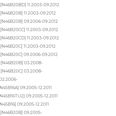
)[N46B20BD] 11.2003-09.2012
)[N46B20B] 11.2003-09.2012
)[N46B20B] 09.2006-09.2012
)[N46B20CC] 11.2003-09.2012
)[N46B20CD] 11.2003-09.2012
)[N46B20C] 11.2003-09.2012
)[N46B20C] 09.2006-09.2012
8)[N46B20B] 03.2008-
)[N46B20C] 03.2008-
 02.2006-
[N45B16A] 09.2005-12.2011
[N45B16TU2] 09.2005-12.2011
[N45B16] 09.2005-12.2011
)[N46B20B] 09.2005-