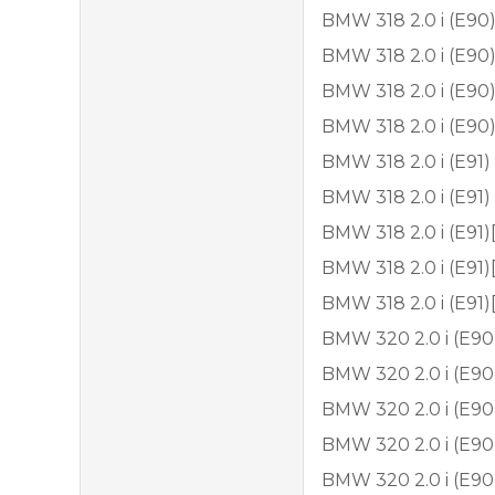
BMW 318 2.0 i (E90
BMW 318 2.0 i (E9
BMW 318 2.0 i (E90
BMW 318 2.0 i (E90
BMW 318 2.0 i (E91)
BMW 318 2.0 i (E91)
BMW 318 2.0 i (E91
BMW 318 2.0 i (E91
BMW 318 2.0 i (E91
BMW 320 2.0 i (E90
BMW 320 2.0 i (E90
BMW 320 2.0 i (E90
BMW 320 2.0 i (E90
BMW 320 2.0 i (E90