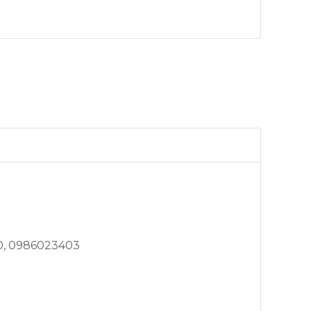
90, 0986023403