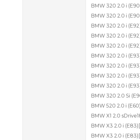
BMW 320 2.0 i (E90
BMW 320 2.0 i (E90
BMW 320 2.0 i (E92
BMW 320 2.0 i (E92
BMW 320 2.0 i (E92
BMW 320 2.0 i (E93
BMW 320 2.0 i (E9
BMW 320 2.0 i (E9
BMW 320 2.0 i (E9
BMW 320 2.0 Si (E
BMW 520 2.0 i (E60
BMW X1 2.0 sDrive1
BMW X3 2.0 i (E83)
BMW X3 2.0 i (E83)