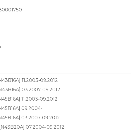
80001750
9
[N43B16A] 11.2003-09.2012
[N43B16A] 03.2007-09.2012
[N45B16A] 11.2003-09.2012
[N45B16A] 09.2004-
[N45B16A] 03.2007-09.2012
)[N43B20A] 07.2004-09.2012