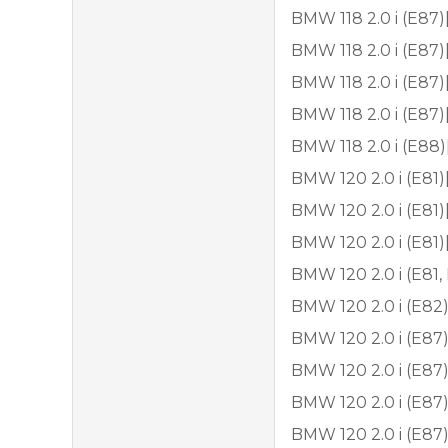
BMW 118 2.0 i (E87
BMW 118 2.0 i (E87
BMW 118 2.0 i (E87
BMW 118 2.0 i (E87
BMW 118 2.0 i (E88
BMW 120 2.0 i (E81
BMW 120 2.0 i (E81
BMW 120 2.0 i (E81
BMW 120 2.0 i (E81
BMW 120 2.0 i (E82
BMW 120 2.0 i (E87
BMW 120 2.0 i (E87
BMW 120 2.0 i (E87
BMW 120 2.0 i (E87