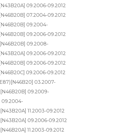
)[N43B20A] 09.2006-09.2012
)[N46B20B] 07.2004-09.2012
)[N46B20B] 09.2004-
)[N46B20B] 09.2006-09.2012
)[N46B20B] 09.2008-
)[N43B20A] 09.2006-09.2012
)[N46B20B] 09.2006-09.2012
)[N46B20C] 09.2006-09.2012
, E87)[N46B20] 03.2007-
)[N46B20B] 09.2009-
) 09.2004-
)[N43B20A] 11.2003-09.2012
)[N43B20A] 09.2006-09.2012
)[N46B20A] 11.2003-09.2012