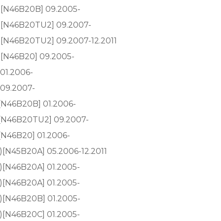
)[N46B20B] 09.2005-
0)[N46B20TU2] 09.2007-
)[N46B20TU2] 09.2007-12.2011
)[N46B20] 09.2005-
 01.2006-
 09.2007-
)[N46B20B] 01.2006-
)[N46B20TU2] 09.2007-
)[N46B20] 01.2006-
)[N45B20A] 05.2006-12.2011
)[N46B20A] 01.2005-
)[N46B20A] 01.2005-
)[N46B20B] 01.2005-
)[N46B20C] 01.2005-