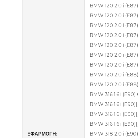
BMW 120 2.0 i (E87
BMW 120 2.0 i (E87
BMW 120 2.0 i (E87
BMW 120 2.0 i (E87
BMW 120 2.0 i (E87
BMW 120 2.0 i (E87
BMW 120 2.0 i (E87
BMW 120 2.0 i (E8
BMW 120 2.0 i (E88
BMW 316 1.6 i (E90)
BMW 316 1.6 i (E90)
BMW 316 1.6 i (E90)
BMW 316 1.6 i (E90)
EΦΑΡΜΟΓΗ:
BMW 318 2.0 i (E90