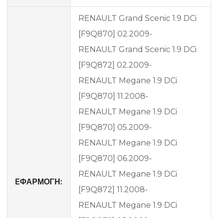
RENAULT Grand Scenic 1.9 DCi
[F9Q870] 02.2009-
RENAULT Grand Scenic 1.9 DCi
[F9Q872] 02.2009-
RENAULT Megane 1.9 DCi
[F9Q870] 11.2008-
RENAULT Megane 1.9 DCi
[F9Q870] 05.2009-
RENAULT Megane 1.9 DCi
[F9Q870] 06.2009-
RENAULT Megane 1.9 DCi
EΦΑΡΜΟΓΗ:
[F9Q872] 11.2008-
RENAULT Megane 1.9 DCi