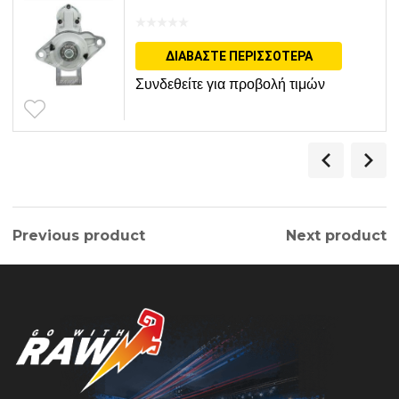
ΔΙΑΒΆΣΤΕ ΠΕΡΙΣΣΌΤΕΡΑ
Συνδεθείτε για προβολή τιμών
Previous product
Next product