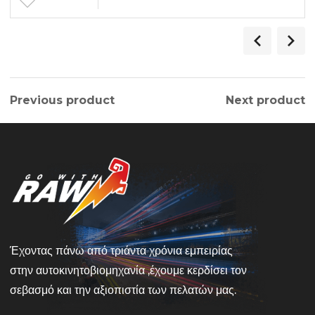
Previous product
Next product
Έχοντας πάνω από τριάντα χρόνια εμπειρίας
στην αυτοκινητοβιομηχανία ,έχουμε κερδίσει τον
σεβασμό και την αξιοπιστία των πελατών μας.