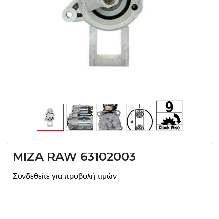
MIZA RAW 63102003
Συνδεθείτε για προβολή τιμών