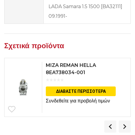
LADA Samara 1.5 1500 [BA32111]
09.1991-
Σχετικά προϊόντα
MIZA REMAN HELLA
8EA738034-001
ΔΙΑΒΆΣΤΕ ΠΕΡΙΣΣΌΤΕΡΑ
Συνδεθείτε για προβολή τιμών