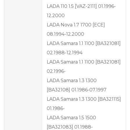
LADA 110 1.5 [VAZ-2111] 01.1996-
12.2000
LADA Nova 1.7 1700 [ECE]
08.1994-12.2000
LADA Samara 1.1 1100 [BA321081]
02.1988-12.1994
LADA Samara 1.1 1100 [BA321081]
02.1996-
LADA Samara 1.3 1300
[BA32108] 01.1986-07.1997
LADA Samara 1.3 1300 [BA321115]
01.1986-
LADA Samara 1.5 1500
[BA321083] 01.1988-