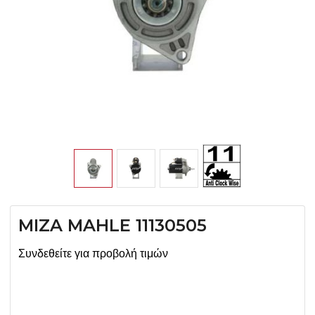
MIZA MAHLE 11130505
Συνδεθείτε για προβολή τιμών