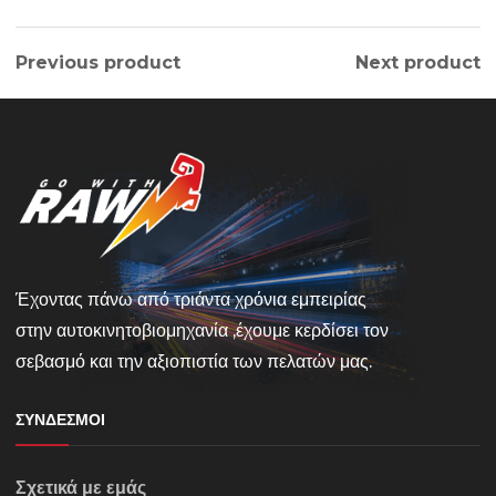
Previous product
Next product
Έχοντας πάνω από τριάντα χρόνια εμπειρίας
στην αυτοκινητοβιομηχανία ,έχουμε κερδίσει τον
σεβασμό και την αξιοπιστία των πελατών μας.
ΣΎΝΔΕΣΜΟΙ
Σχετικά με εμάς