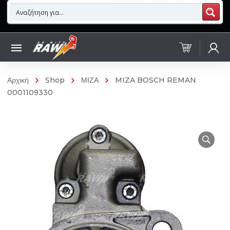
Αρχική
Shop
ΜΙΖΑ
MIZA BOSCH REMAN
0001109330