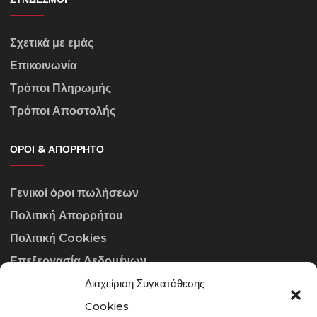
Σχετικά με εμάς
Επικοινωνία
Τρόποι Πληρωμής
Τρόποι Αποστολής
ΌΡΟΙ & ΑΠΌΡΡΗΤΟ
Γενικοί όροι πωλήσεων
Πολιτική Απορρήτου
Πολιτική Cookies
Επεξεργασία Δεδομένων
Διαχείριση Συγκατάθεσης
ΣΤΟΙΧΕΊΑ ΕΠΙΚΟΙΝΩΝΊΑΣ
Cookies