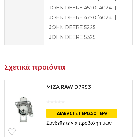
JOHN DEERE 4520 [4024T]
JOHN DEERE 4720 [4024T]
JOHN DEERE 5225
JOHN DEERE 5325
Σχετικά προϊόντα
MIZA RAW D7R53
ΔΙΑΒΆΣΤΕ ΠΕΡΙΣΣΌΤΕΡΑ
Συνδεθείτε για προβολή τιμών