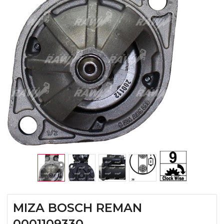
MIZA BOSCH REMAN
0001109330