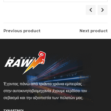
Previous product
Next product
Έχοντας πάνω από τριάντα χρόνια εμπειρίας
στην αυτοκινητοβιομηχανία ,έχουμε κερδίσει τον
σεβασμό και την αξιοπιστία των πελατών μας.
ΣΎΝΔΕΣΜΟΙ