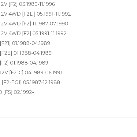
2V [F2] 03.1989-11.1996
2V 4WD [F2L1] 05.1991-11.1992
2V 4WD [F2] 11.1987-07.1990
2V 4WD [F2] 05.1991-11.1992
F21] 01.1988-04.1989
F2E] 01.1988-04.1989
F2] 01.1988-04.1989
2V [F2-C] 04.1989-06.1991
 [F2-EGI] 05.1987-12.1988
 [FS] 02.1992-