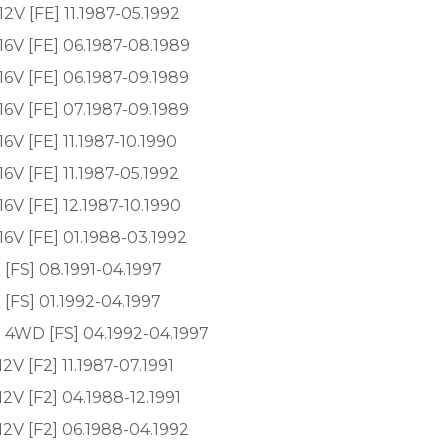
2V [FE] 11.1987-05.1992
6V [FE] 06.1987-08.1989
6V [FE] 06.1987-09.1989
6V [FE] 07.1987-09.1989
6V [FE] 11.1987-10.1990
6V [FE] 11.1987-05.1992
6V [FE] 12.1987-10.1990
6V [FE] 01.1988-03.1992
 [FS] 08.1991-04.1997
 [FS] 01.1992-04.1997
 4WD [FS] 04.1992-04.1997
V [F2] 11.1987-07.1991
2V [F2] 04.1988-12.1991
2V [F2] 06.1988-04.1992