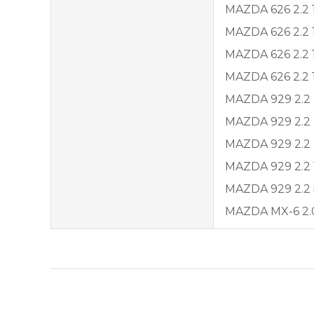
MAZDA 626 2.2 1
MAZDA 626 2.2 1
MAZDA 626 2.2 1
MAZDA 626 2.2 1
MAZDA 929 2.2 [
MAZDA 929 2.2 [
MAZDA 929 2.2 [
MAZDA 929 2.2 1
MAZDA 929 2.2 i
MAZDA MX-6 2.0