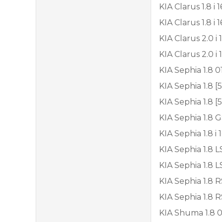
KIA Clarus 1.8 i 
KIA Clarus 1.8 i 
KIA Clarus 2.0 i 
KIA Clarus 2.0 i 
KIA Sephia 1.8 0
KIA Sephia 1.8 [
KIA Sephia 1.8 
KIA Sephia 1.8 G
KIA Sephia 1.8 i
KIA Sephia 1.8 L
KIA Sephia 1.8 L
KIA Sephia 1.8 R
KIA Sephia 1.8 R
KIA Shuma 1.8 