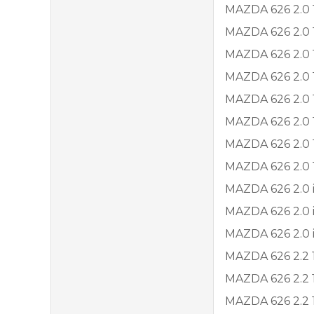
MAZDA 626 2.0 1
MAZDA 626 2.0 1
MAZDA 626 2.0 1
MAZDA 626 2.0 1
MAZDA 626 2.0 1
MAZDA 626 2.0 1
MAZDA 626 2.0 1
MAZDA 626 2.0 1
MAZDA 626 2.0 i
MAZDA 626 2.0 i
MAZDA 626 2.0 i
MAZDA 626 2.2 12
MAZDA 626 2.2 1
MAZDA 626 2.2 1