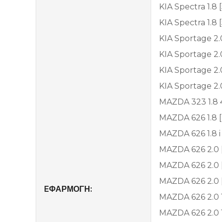
KIA Spectra 1.8
KIA Spectra 1.8
KIA Sportage 2.
KIA Sportage 2.0
KIA Sportage 2.
KIA Sportage 2.
MAZDA 323 1.8 
MAZDA 626 1.8 [
MAZDA 626 1.8 i
MAZDA 626 2.0 [
MAZDA 626 2.0 [
MAZDA 626 2.0 [
EΦΑΡΜΟΓΗ:
MAZDA 626 2.0 1
MAZDA 626 2.0 1