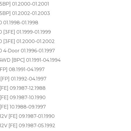
 [5BP] 01.2000-01.2001
 [5BP] 01.2002-01.2003
0 01.1998-01.1998
 [3FE] 01.1999-01.1999
0 [3FE] 01.2000-01.2002
0 4-Door 01.1996-01.1997
4WD [BPC] 01.1991-04.1994
FP] 08.1991-04.1997
 [FP] 01.1992-04.1997
FE] 09.1987-12.1988
FE] 09.1987-10.1990
FE] 10.1988-09.1997
2V [FE] 09.1987-01.1990
2V [FE] 09.1987-05.1992