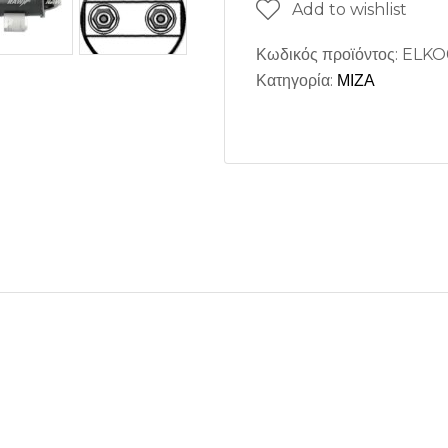
Add to wishlist
Κωδικός προϊόντος:
ELKO
Κατηγορία:
ΜΙΖΑ