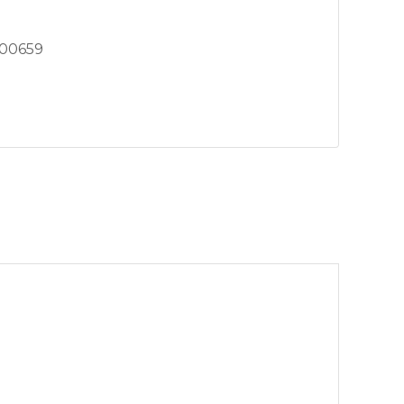
00659