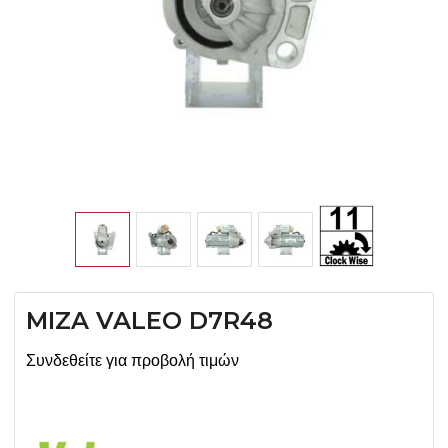
MIZA VALEO D7R48
Συνδεθείτε για προβολή τιμών