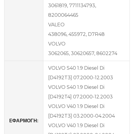
3061819, 7711134793,
8200064465
VALEO
438096, 455972, D7R48
VOLVO
3062065, 30620657, 8602274
VOLVO S40 1.9 Diesel Di
[D4192T3] 07.2000-12.2003
VOLVO S40 1.9 Diesel Di
[D4192T4] 07.2000-12.2003
VOLVO V40 1.9 Diesel Di
[D4192T3] 03.2000-04.2004
EΦΑΡΜΟΓΗ:
VOLVO V40 1.9 Diesel Di