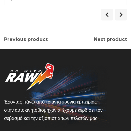
Previous product
Next product
Έχοντας πάνω από τριάντα χρόνια εμπειρίας
στην αυτοκινητοβιομηχανία ,έχουμε κερδίσει τον
σεβασμό και την αξιοπιστία των πελατών μας.