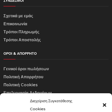
ΣΎΝΔΕΣΜΟΙ
Σχετικά με εμάς
Επικοινωνία
Τρόποι Πληρωμής
Τρόποι Αποστολής
ΌΡΟΙ & ΑΠΌΡΡΗΤΟ
Γενικοί όροι πωλήσεων
Πολιτική Απορρήτου
Πολιτική Cookies
Επεξεργασία Δεδομένων
Διαχείριση Συγκατάθεσης
ΣΤΟΙΧΕΊΑ ΕΠΙΚΟΙΝΩΝΊΑΣ
Cookies