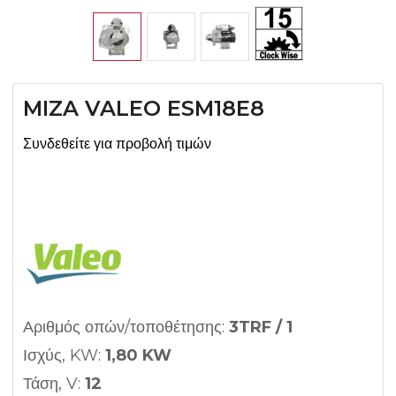
MIZA VALEO ESM18E8
Συνδεθείτε για προβολή τιμών
Αριθμός οπών/τοποθέτησης:
3TRF / 1
Ισχύς, KW:
1,80 KW
Τάση, V:
12