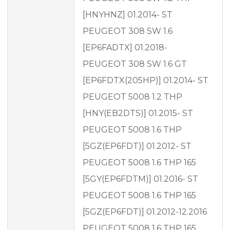
[HNYHNZ] 01.2014- ST
PEUGEOT 308 SW 1.6
[EP6FADTX] 01.2018-
PEUGEOT 308 SW 1.6 GT
[EP6FDTX(205HP)] 01.2014- ST
PEUGEOT 5008 1.2 THP
[HNY(EB2DTS)] 01.2015- ST
PEUGEOT 5008 1.6 THP
[5GZ(EP6FDT)] 01.2012- ST
PEUGEOT 5008 1.6 THP 165
[5GY(EP6FDTM)] 01.2016- ST
PEUGEOT 5008 1.6 THP 165
[5GZ(EP6FDT)] 01.2012-12.2016
PEUGEOT 5008 1.6 THP 165