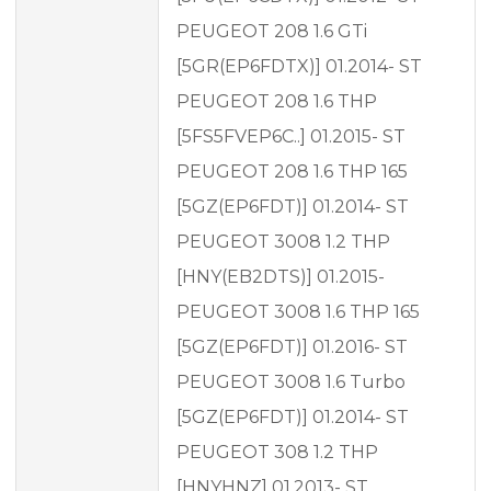
PEUGEOT 208 1.6 GTi
[5GR(EP6FDTX)] 01.2014- ST
PEUGEOT 208 1.6 THP
[5FS5FVEP6C..] 01.2015- ST
PEUGEOT 208 1.6 THP 165
[5GZ(EP6FDT)] 01.2014- ST
PEUGEOT 3008 1.2 THP
[HNY(EB2DTS)] 01.2015-
PEUGEOT 3008 1.6 THP 165
[5GZ(EP6FDT)] 01.2016- ST
PEUGEOT 3008 1.6 Turbo
[5GZ(EP6FDT)] 01.2014- ST
PEUGEOT 308 1.2 THP
[HNYHNZ] 01.2013- ST