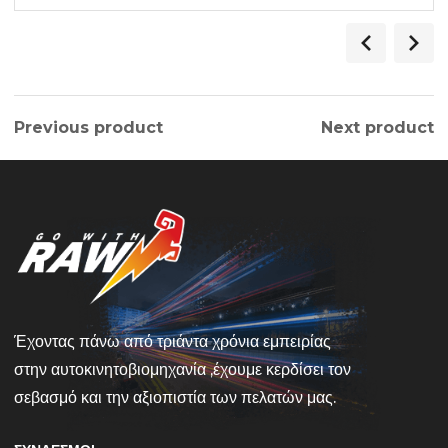
Previous product
Next product
Έχοντας πάνω από τριάντα χρόνια εμπειρίας
στην αυτοκινητοβιομηχανία ,έχουμε κερδίσει τον
σεβασμό και την αξιοπιστία των πελατών μας.