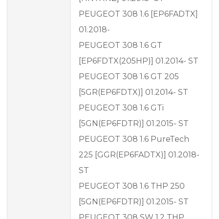
PEUGEOT 308 1.6 [EP6FADTX]
01.2018-
PEUGEOT 308 1.6 GT
[EP6FDTX(205HP)] 01.2014- ST
PEUGEOT 308 1.6 GT 205
[5GR(EP6FDTX)] 01.2014- ST
PEUGEOT 308 1.6 GTi
[5GN(EP6FDTR)] 01.2015- ST
PEUGEOT 308 1.6 PureTech
225 [GGR(EP6FADTX)] 01.2018-
ST
PEUGEOT 308 1.6 THP 250
[5GN(EP6FDTR)] 01.2015- ST
PEUGEOT 308 SW 1.2 THP