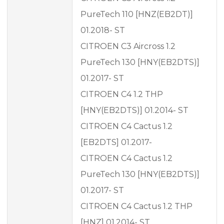
PureTech 110 [HNZ(EB2DT)]
01.2018- ST
CITROEN C3 Aircross 1.2
PureTech 130 [HNY(EB2DTS)]
01.2017- ST
CITROEN C4 1.2 THP
[HNY(EB2DTS)] 01.2014- ST
CITROEN C4 Cactus 1.2
[EB2DTS] 01.2017-
CITROEN C4 Cactus 1.2
PureTech 130 [HNY(EB2DTS)]
01.2017- ST
CITROEN C4 Cactus 1.2 THP
[HNZ] 01.2014- ST