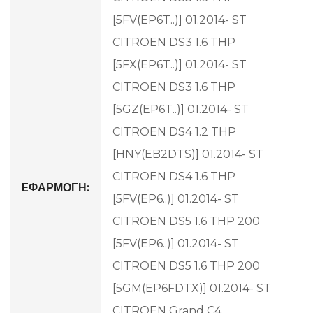
[5FV(EP6T..)] 01.2014- ST
CITROEN DS3 1.6 THP
[5FX(EP6T..)] 01.2014- ST
CITROEN DS3 1.6 THP
[5GZ(EP6T..)] 01.2014- ST
CITROEN DS4 1.2 THP
[HNY(EB2DTS)] 01.2014- ST
CITROEN DS4 1.6 THP
EΦΑΡΜΟΓΗ:
[5FV(EP6..)] 01.2014- ST
CITROEN DS5 1.6 THP 200
[5FV(EP6..)] 01.2014- ST
CITROEN DS5 1.6 THP 200
[5GM(EP6FDTX)] 01.2014- ST
CITROEN Grand C4