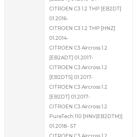
CITROEN C3 1.2 THP [EB2DT]
01.2016-
CITROEN C3 1.2 THP [HNZ]
01.2014-
CITROEN C3 Aircross 1.2
[EB2ADT] 01.2017-
CITROEN C3 Aircross 1.2
[EB2DTS] 01.2017-
CITROEN C3 Aircross 1.2
[EB2DT] 01.2017-
CITROEN C3 Aircross 1.2
PureTech 110 [HNV(EB2DTM)]
01.2018- ST
CITROEN C3 Aircross 1.2