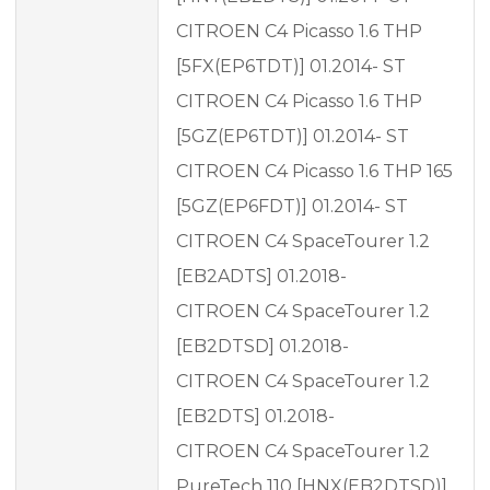
CITROEN C4 Picasso 1.6 THP
[5FX(EP6TDT)] 01.2014- ST
CITROEN C4 Picasso 1.6 THP
[5GZ(EP6TDT)] 01.2014- ST
CITROEN C4 Picasso 1.6 THP 165
[5GZ(EP6FDT)] 01.2014- ST
CITROEN C4 SpaceTourer 1.2
[EB2ADTS] 01.2018-
CITROEN C4 SpaceTourer 1.2
[EB2DTSD] 01.2018-
CITROEN C4 SpaceTourer 1.2
[EB2DTS] 01.2018-
CITROEN C4 SpaceTourer 1.2
PureTech 110 [HNX(EB2DTSD)]