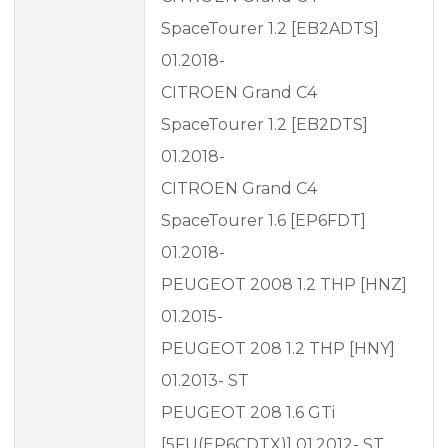
SpaceTourer 1.2 [EB2ADTS]
01.2018-
CITROEN Grand C4
SpaceTourer 1.2 [EB2DTS]
01.2018-
CITROEN Grand C4
SpaceTourer 1.6 [EP6FDT]
01.2018-
PEUGEOT 2008 1.2 THP [HNZ]
01.2015-
PEUGEOT 208 1.2 THP [HNY]
01.2013- ST
PEUGEOT 208 1.6 GTi
[5FU(EP6CDTX)] 01.2012- ST