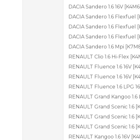
DACIA Sandero 1.6 16V [K4M6
DACIA Sandero 1.6 Flexfuel [
DACIA Sandero 1.6 Flexfuel [
DACIA Sandero 1.6 Flexfuel [
DACIA Sandero 1.6 Mpi [K7M
RENAULT Clio 1.6 Hi-Flex [K
RENAULT Fluence 1.6 16V [K
RENAULT Fluence 1.6 16V [K
RENAULT Fluence 1.6 LPG 16
RENAULT Grand Kangoo 1.6 
RENAULT Grand Scenic 1.6 [
RENAULT Grand Scenic 1.6 [
RENAULT Grand Scenic 1.6 [
RENAULT Kangoo 1.6 16V [K4