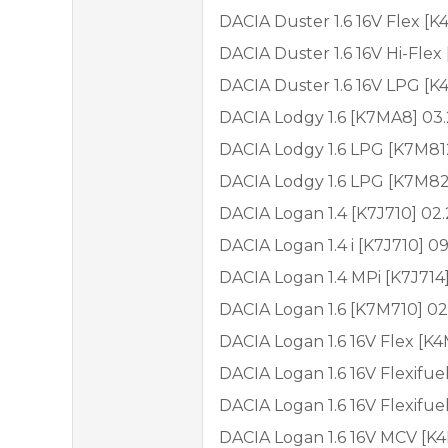
DACIA Duster 1.6 16V Flex [K
DACIA Duster 1.6 16V Hi-Flex
DACIA Duster 1.6 16V LPG [K
DACIA Lodgy 1.6 [K7MA8] 03.
DACIA Lodgy 1.6 LPG [K7M812
DACIA Lodgy 1.6 LPG [K7M828
DACIA Logan 1.4 [K7J710] 02
DACIA Logan 1.4 i [K7J710] 0
DACIA Logan 1.4 MPi [K7J714
DACIA Logan 1.6 [K7M710] 02
DACIA Logan 1.6 16V Flex [K4
DACIA Logan 1.6 16V Flexifue
DACIA Logan 1.6 16V Flexifue
DACIA Logan 1.6 16V MCV [K