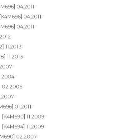
4M696] 04.2011-
 [K4M696] 04.2011-
4M696] 04.2011-
2012-
] 11.2013-
] 11.2013-
.2007-
9.2004-
] 02.2006-
.2007-
M696] 01.2011-
l [K4M690] 11.2009-
l [K4M694] 11.2009-
4M690] 02.2007-