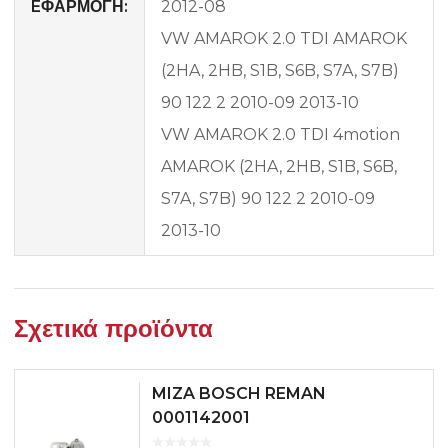
EΦΑΡΜΟΓΗ:
2012-08
VW AMAROK 2.0 TDI AMAROK
(2HA, 2HB, S1B, S6B, S7A, S7B)
90 122 2 2010-09 2013-10
VW AMAROK 2.0 TDI 4motion
AMAROK (2HA, 2HB, S1B, S6B,
S7A, S7B) 90 122 2 2010-09
2013-10
Σχετικά προϊόντα
MIZA BOSCH REMAN
0001142001