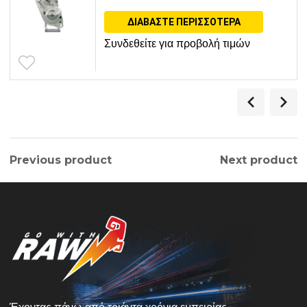
ΔΙΑΒΆΣΤΕ ΠΕΡΙΣΣΌΤΕΡΑ
Συνδεθείτε για προβολή τιμών
Previous product
Next product