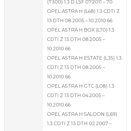
(T300) 1.3 D LSF 07.2011 – 70
OPEL ASTRA H (L48) 1.3 CDTI Z
13 DTH 08.2005 – 10.2010 66
OPEL ASTRA H BOX (L70) 1.3
CDTI Z 13 DTH 08.2005 –
10.2010 66
OPEL ASTRA H ESTATE (L35) 1.3
CDTI Z 13 DTH 08.2005 –
10.2010 66
OPEL ASTRA H GTC (L08) 1.3
CDTI Z 13 DTH 04.2005 –
10.2010 66
OPEL ASTRA H SALOON (L69)
1.3 CDTI Z 13 DTH 02.2007 –