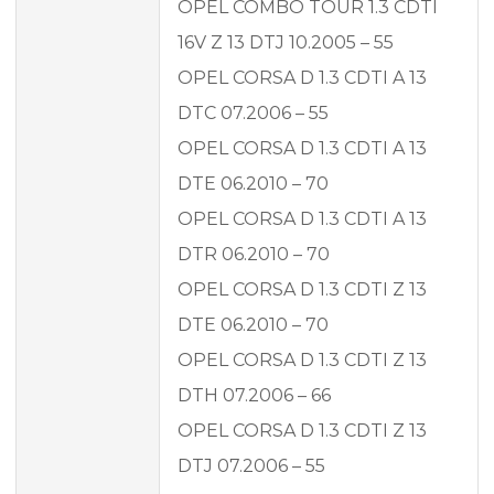
OPEL COMBO TOUR 1.3 CDTI
16V Z 13 DTJ 10.2005 – 55
OPEL CORSA D 1.3 CDTI A 13
DTC 07.2006 – 55
OPEL CORSA D 1.3 CDTI A 13
DTE 06.2010 – 70
OPEL CORSA D 1.3 CDTI A 13
DTR 06.2010 – 70
OPEL CORSA D 1.3 CDTI Z 13
DTE 06.2010 – 70
OPEL CORSA D 1.3 CDTI Z 13
DTH 07.2006 – 66
OPEL CORSA D 1.3 CDTI Z 13
DTJ 07.2006 – 55