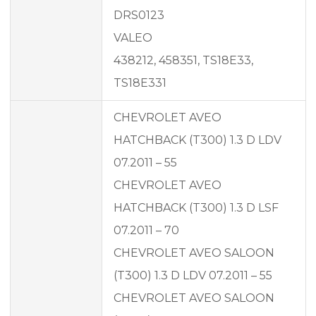
DRS0123
VALEO
438212, 458351, TS18E33,
TS18E331
CHEVROLET AVEO
HATCHBACK (T300) 1.3 D LDV
07.2011 – 55
CHEVROLET AVEO
HATCHBACK (T300) 1.3 D LSF
07.2011 – 70
CHEVROLET AVEO SALOON
(T300) 1.3 D LDV 07.2011 – 55
CHEVROLET AVEO SALOON