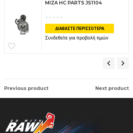
MIZA HC PARTS JS1104
ΔΙΑΒΆΣΤΕ ΠΕΡΙΣΣΌΤΕΡΑ
Συνδεθείτε για προβολή τιμών
Previous product
Next product