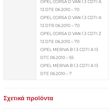
OPEL CORSA D VAN 1.3 CDTI A
13 DTE 06.2010 – 70
OPEL CORSA D VAN 1.3 CDTI A
13 DTR 06.2010 – 70
OPEL CORSA D VAN 1.3 CDTI Z
13 DTE 06.2010 – 70
OPEL MERIVA B 1.3 CDTI A 13
DTC 06.2010 – 55
OPEL MERIVA B 1.3 CDTI A 13
DTE 06.2010 – 7
Σχετικά προϊόντα