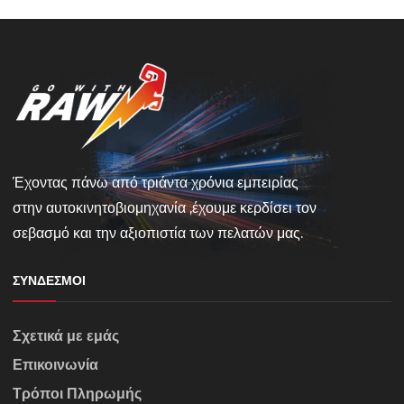
Έχοντας πάνω από τριάντα χρόνια εμπειρίας
στην αυτοκινητοβιομηχανία ,έχουμε κερδίσει τον
σεβασμό και την αξιοπιστία των πελατών μας.
ΣΎΝΔΕΣΜΟΙ
Σχετικά με εμάς
Επικοινωνία
Τρόποι Πληρωμής