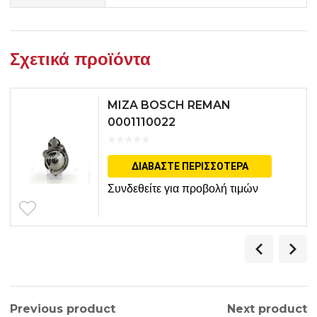
Σχετικά προϊόντα
MIZA BOSCH REMAN
0001110022
ΔΙΑΒΆΣΤΕ ΠΕΡΙΣΣΌΤΕΡΑ
Συνδεθείτε για προβολή τιμών
Previous product
Next product