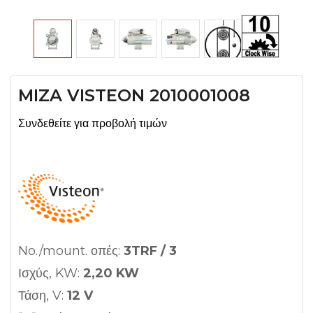
MIZA VISTEON 2010001008
Συνδεθείτε για προβολή τιμών
No./mount. οπές:
3TRF / 3
Ισχύς, KW:
2,20 KW
Τάση, V:
12 V