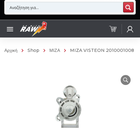
Αρχική
Shop
ΜΙΖΑ
MIZA VISTEON 2010001008