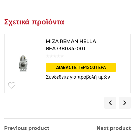
Σχετικά προϊόντα
MIZA REMAN HELLA
8EA738034-001
ΔΙΑΒΆΣΤΕ ΠΕΡΙΣΣΌΤΕΡΑ
Συνδεθείτε για προβολή τιμών
Previous product
Next product