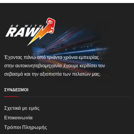
Έχοντας πάνω από τριάντα χρόνια εμπειρίας
στην αυτοκινητοβιομηχανία ,έχουμε κερδίσει τον
σεβασμό και την αξιοπιστία των πελατών μας.
ΣΎΝΔΕΣΜΟΙ
Σχετικά με εμάς
Επικοινωνία
Τρόποι Πληρωμής