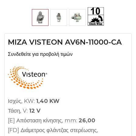
MIZA VISTEON AV6N-11000-CA
Συνδεθείτε για προβολή τιμών
Ισχύς, KW:
1,40 KW
Τάση, V:
12 V
[E] Απόσταση κίνησης, mm:
26,00
[FD] Διάμετρος φλάντζας στερέωσης,