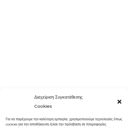
Διαχείριση Συγκατάθεσης
Cookies
Για να παρέχουμε την καλύτερη εμπειρία, χρησιμοποιούμε τεχνολογίες όπως
cookies για την αποθήκευση ή/και την πρόσβαση σε πληροφορίες