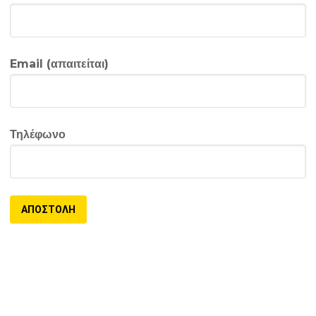
Email (απαιτείται)
Τηλέφωνο