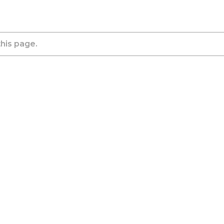
this page.