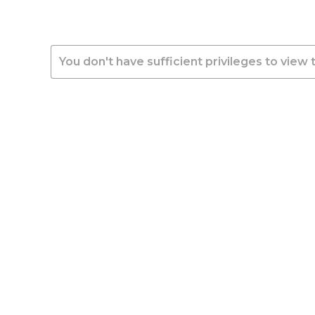
You don't have sufficient privileges to view 