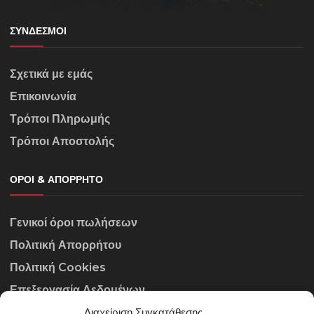
ΣΎΝΔΕΣΜΟΙ
Σχετικά με εμάς
Επικοινωνία
Τρόποι Πληρωμής
Τρόποι Αποστολής
ΌΡΟΙ & ΑΠΌΡΡΗΤΟ
Γενικοί όροι πωλήσεων
Πολιτική Απορρήτου
Πολιτική Cookies
Επεξεργασία Δεδομένων
Διαχείριση Συγκατάθεσης