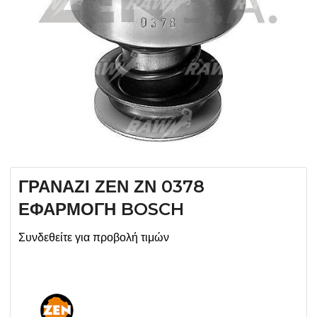
ΓΡΑΝΑΖΙ ΖΕΝ ΖΝ 0378
ΕΦΑΡΜΟΓΗ BOSCH
Συνδεθείτε για προβολή τιμών