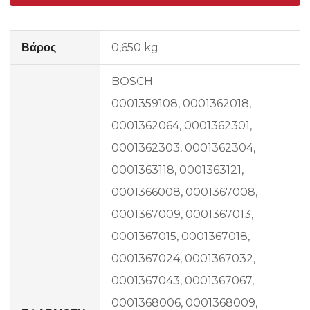
Βάρος
0,650 kg
BOSCH
0001359108, 0001362018,
0001362064, 0001362301,
0001362303, 0001362304,
0001363118, 0001363121,
0001366008, 0001367008,
0001367009, 0001367013,
0001367015, 0001367018,
0001367024, 0001367032,
0001367043, 0001367067,
0001368006, 0001368009,