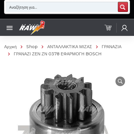
Αρχική
Shop
ΑΝΤΑΛΛΑΚΤΙΚΑ ΜΙΖΑΣ
ΓΡΑΝΑΖΙΑ
ΓΡΑΝΑΖΙ ΖΕΝ ΖΝ 0378 ΕΦΑΡΜΟΓΗ BOSCH