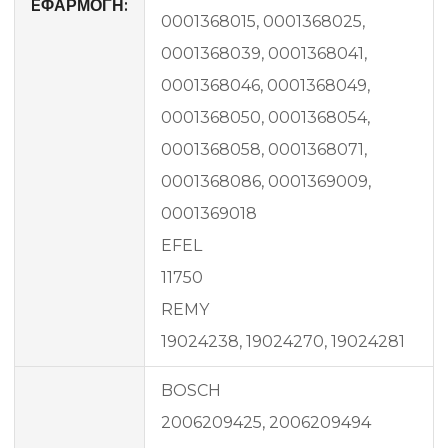
EΦΑΡΜΟΓΗ:
0001368015, 0001368025,
0001368039, 0001368041,
0001368046, 0001368049,
0001368050, 0001368054,
0001368058, 0001368071,
0001368086, 0001369009,
0001369018
EFEL
11750
REMY
19024238, 19024270, 19024281
BOSCH
2006209425, 2006209494