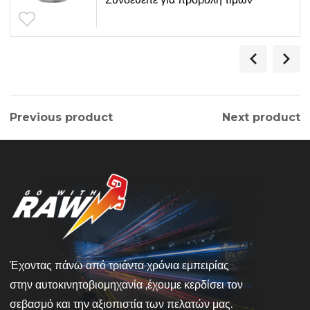
Previous product
Next product
Έχοντας πάνω από τριάντα χρόνια εμπειρίας
στην αυτοκινητοβιομηχανία ,έχουμε κερδίσει τον
σεβασμό και την αξιοπιστία των πελατών μας.