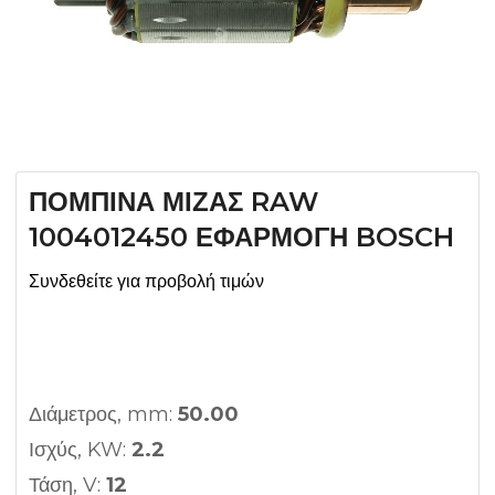
ΠΟΜΠΙΝΑ ΜΙΖΑΣ RAW
1004012450 ΕΦΑΡΜΟΓΗ BOSCH
Συνδεθείτε για προβολή τιμών
Διάμετρος, mm:
50.00
Ισχύς, KW:
2.2
Τάση, V:
12