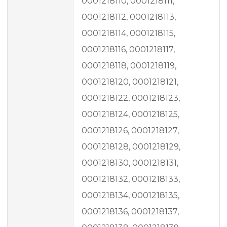
0001218110, 0001218111,
0001218112, 0001218113,
0001218114, 0001218115,
0001218116, 0001218117,
0001218118, 0001218119,
0001218120, 0001218121,
0001218122, 0001218123,
0001218124, 0001218125,
0001218126, 0001218127,
0001218128, 0001218129,
0001218130, 0001218131,
0001218132, 0001218133,
0001218134, 0001218135,
0001218136, 0001218137,