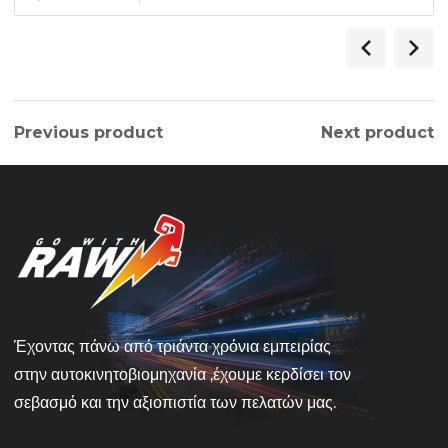
Previous product
Next product
Έχοντας πάνω από τριάντα χρόνια εμπειρίας
στην αυτοκινητοβιομηχανία ,έχουμε κερδίσει τον
σεβασμό και την αξιοπιστία των πελατών μας.