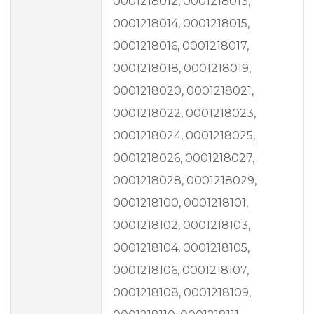
0001218012, 0001218013,
0001218014, 0001218015,
0001218016, 0001218017,
0001218018, 0001218019,
0001218020, 0001218021,
0001218022, 0001218023,
0001218024, 0001218025,
0001218026, 0001218027,
0001218028, 0001218029,
0001218100, 0001218101,
0001218102, 0001218103,
0001218104, 0001218105,
0001218106, 0001218107,
0001218108, 0001218109,