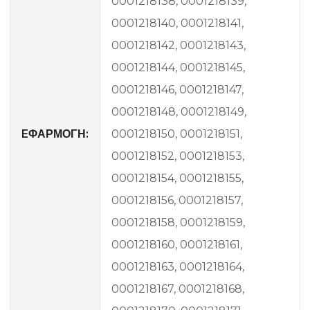
0001218138, 0001218139,
0001218140, 0001218141,
0001218142, 0001218143,
0001218144, 0001218145,
0001218146, 0001218147,
0001218148, 0001218149,
EΦΑΡΜΟΓΗ:
0001218150, 0001218151,
0001218152, 0001218153,
0001218154, 0001218155,
0001218156, 0001218157,
0001218158, 0001218159,
0001218160, 0001218161,
0001218163, 0001218164,
0001218167, 0001218168,