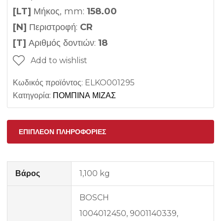
[LT]
Μήκος, mm:
158.00
[N]
Περιστροφή:
CR
[T]
Αριθμός δοντιών:
18
Add to wishlist
Κωδικός προϊόντος:
ELKO001295
Κατηγορία:
ΠΟΜΠΙΝΑ ΜΙΖΑΣ
ΕΠΙΠΛΈΟΝ ΠΛΗΡΟΦΟΡΊΕΣ
Βάρος
1,100 kg
BOSCH
1004012450, 9001140339,