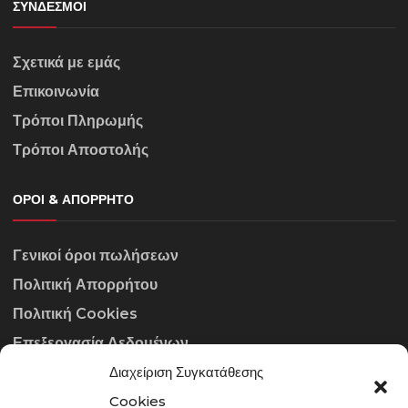
ΣΎΝΔΕΣΜΟΙ
Σχετικά με εμάς
Επικοινωνία
Τρόποι Πληρωμής
Τρόποι Αποστολής
ΌΡΟΙ & ΑΠΌΡΡΗΤΟ
Γενικοί όροι πωλήσεων
Πολιτική Απορρήτου
Πολιτική Cookies
Επεξεργασία Δεδομένων
Διαχείριση Συγκατάθεσης
ΣΤΟΙΧΕΊΑ ΕΠΙΚΟΙΝΩΝΊΑΣ
Cookies