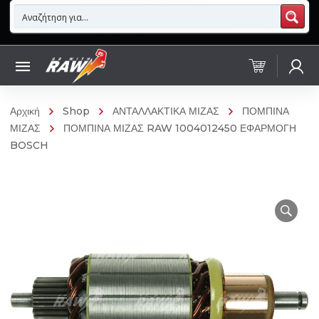
Αρχική
Shop
ΑΝΤΑΛΛΑΚΤΙΚΑ ΜΙΖΑΣ
ΠΟΜΠΙΝΑ
ΜΙΖΑΣ
ΠΟΜΠΙΝΑ ΜΙΖΑΣ RAW 1004012450 ΕΦΑΡΜΟΓΗ
BOSCH