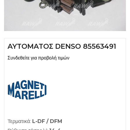
AYTOMATOΣ DENSO 85563491
Συνδεθείτε για προβολή τιμών
Τερματικά:
L-DF / DFM