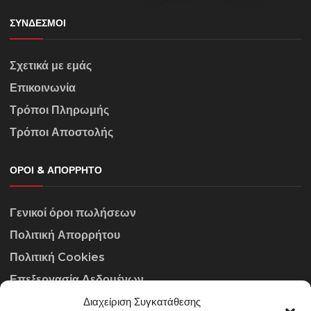
ΣΎΝΔΕΣΜΟΙ
Σχετικά με εμάς
Επικοινωνία
Τρόποι Πληρωμής
Τρόποι Αποστολής
ΌΡΟΙ & ΑΠΌΡΡΗΤΟ
Γενικοί όροι πωλήσεων
Πολιτική Απορρήτου
Πολιτική Cookies
Επεξεργασία Δεδομένων
Διαχείριση Συγκατάθεσης