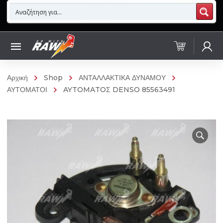
Αρχική
Shop
ΑΝΤΑΛΛΑΚΤΙΚΑ ΔΥΝΑΜΟΥ
ΑΥΤΟΜΑΤΟΙ
AYTOMATOΣ DENSO 85563491