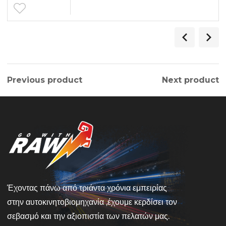
Previous product
Next product
Έχοντας πάνω από τριάντα χρόνια εμπειρίας
στην αυτοκινητοβιομηχανία ,έχουμε κερδίσει τον
σεβασμό και την αξιοπιστία των πελατών μας.