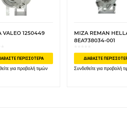
A VALEO 1250449
MIZA REMAN HELL
8EA738034-001
ΙΑΒΆΣΤΕ ΠΕΡΙΣΣΌΤΕΡΑ
ΔΙΑΒΆΣΤΕ ΠΕΡΙΣΣΌΤΕ
θείτε για προβολή τιμών
Συνδεθείτε για προβολή τ