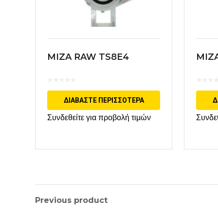
MIZA RAW TS8E4
MIZ
ΔΙΑΒΆΣΤΕ ΠΕΡΙΣΣΌΤΕΡΑ
Δ
Συνδεθείτε για προβολή τιμών
Συνδε
Previous product