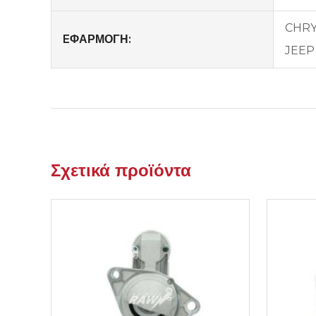
CHRYS
EΦΑΡΜΟΓΗ:
JEEP 
Σχετικά προϊόντα