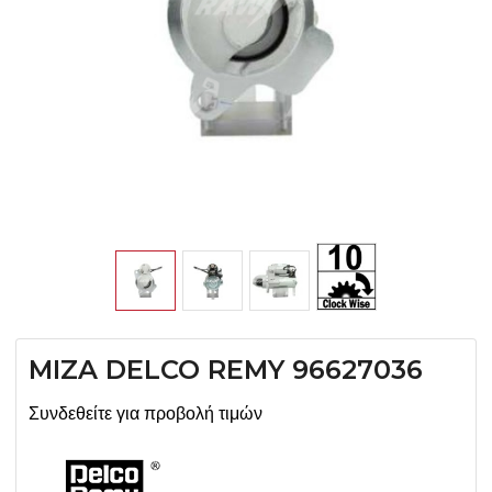
MIZA DELCO REMY 96627036
Συνδεθείτε για προβολή τιμών