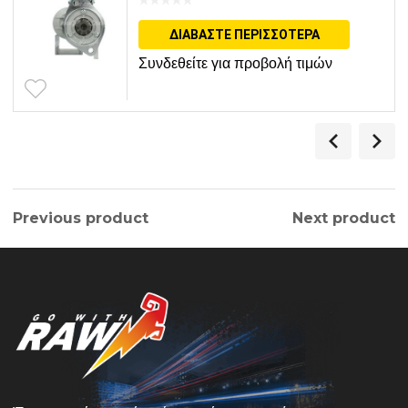
ΔΙΑΒΆΣΤΕ ΠΕΡΙΣΣΌΤΕΡΑ
Συνδεθείτε για προβολή τιμών
Previous product
Next product