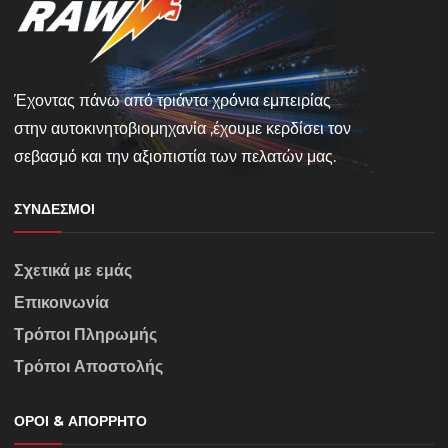
Έχοντας πάνω από τριάντα χρόνια εμπειρίας
στην αυτοκινητοβιομηχανία ,έχουμε κερδίσει τον
σεβασμό και την αξιοπιστία των πελατών μας.
ΣΎΝΔΕΣΜΟΙ
Σχετικά με εμάς
Επικοινωνία
Τρόποι Πληρωμής
Τρόποι Αποστολής
ΌΡΟΙ & ΑΠΌΡΡΗΤΟ