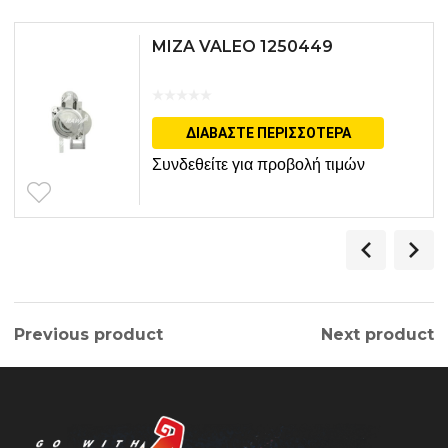
MIZA VALEO 1250449
ΔΙΑΒΆΣΤΕ ΠΕΡΙΣΣΌΤΕΡΑ
Συνδεθείτε για προβολή τιμών
Previous product
Next product