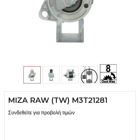
MIZA RAW (TW) M3T21281
Συνδεθείτε για προβολή τιμών