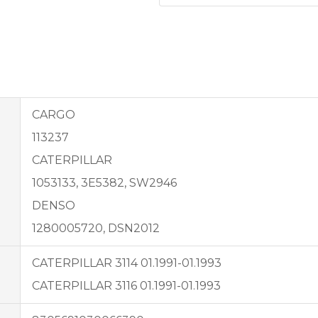
CARGO
113237
CATERPILLAR
1053133, 3E5382, SW2946
DENSO
1280005720, DSN2012
CATERPILLAR 3114 01.1991-01.1993
CATERPILLAR 3116 01.1991-01.1993