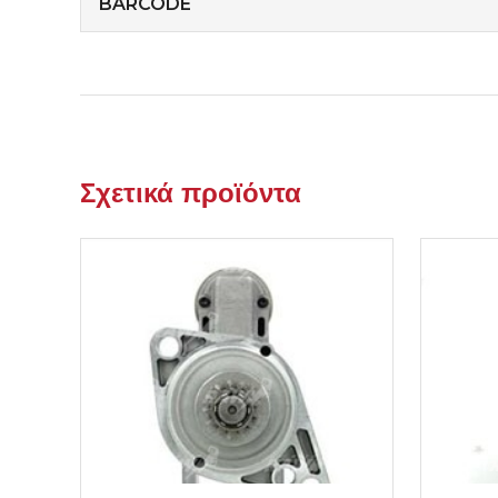
BARCODE
Σχετικά προϊόντα