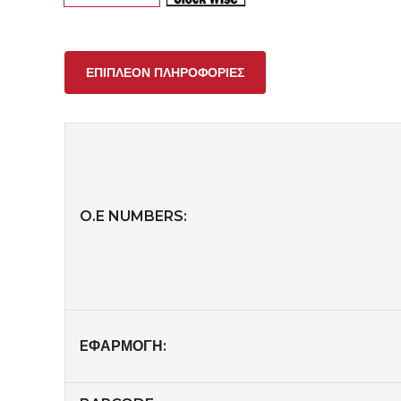
ΕΠΙΠΛΈΟΝ ΠΛΗΡΟΦΟΡΊΕΣ
O.E NUMBERS:
EΦΑΡΜΟΓΗ: