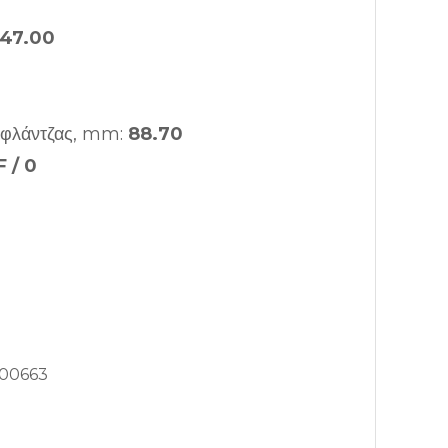
47.00
 φλάντζας, mm:
88.70
 / 0
00663