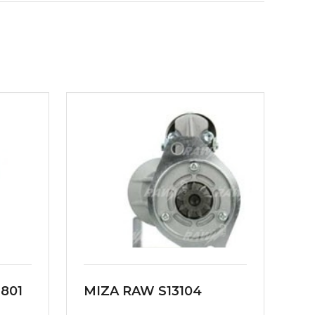
801
MIZA RAW S13104