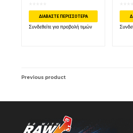
ΔΙΑΒΆΣΤΕ ΠΕΡΙΣΣΌΤΕΡΑ
Δ
Συνδεθείτε για προβολή τιμών
Συνδε
Previous product