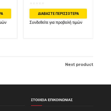
ΡΑ
ΔΙΑΒΆΣΤΕ ΠΕΡΙΣΣΌΤΕΡΑ
ιμών
Συνδεθείτε για προβολή τιμών
Next product
ΣΤΟΙΧΕΊΑ ΕΠΙΚΟΙΝΩΝΊΑΣ