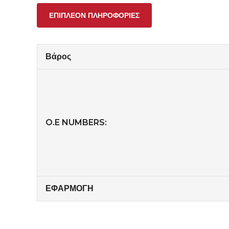
ΕΠΙΠΛΈΟΝ ΠΛΗΡΟΦΟΡΊΕΣ
Βάρος
O.E NUMBERS:
ΕΦΑΡΜΟΓΗ